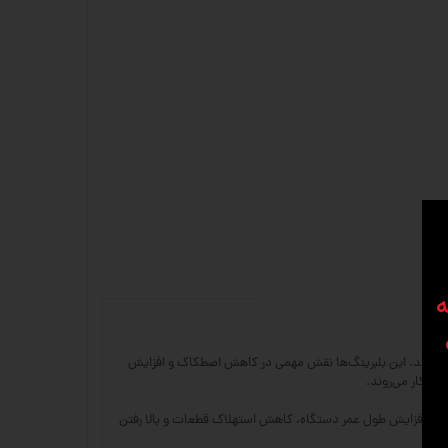
ه
یم استفاده می‌شوند. این بلبرینگ‌ها نقش مهمی در کاهش اصطکاک و افزایش
ع باعث افزایش طول عمر دستگاه، کاهش استهلاک قطعات و بالا رفتن