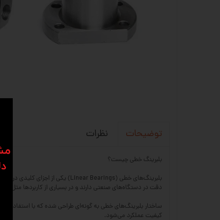
نظرات
توضیحات
​​م
بلبرینگ خطی چیست؟
دل
بلبرینگ‌های خطی (near Bearings
دقت در دستگاه‌های صنعتی دارند و در بسیاری از کاربردها مثل ماشین‌آلات CNC، پرینترهای سه‌بعدی، دستگاه‌های اتوماسیون، تجهیزات پزشکی و خطوط تولی
ساختار بلبرینگ‌های خطی به گونه‌ای طراحی شده که با استفاده از 
کیفیت عملکرد می‌شود.