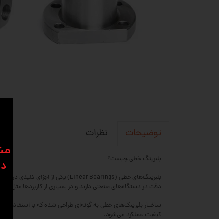
نظرات
توضیحات
​​م
بلبرینگ خطی چیست؟
دل
بلبرینگ‌های خطی (near Bearings
دقت در دستگاه‌های صنعتی دارند و در بسیاری از کاربردها مثل ماشین‌آلات CNC، پرینترهای سه‌بعدی، دستگاه‌های اتوماسیون، تجهیزات پزشکی و خطوط تولی
ساختار بلبرینگ‌های خطی به گونه‌ای طراحی شده که با استفاده از 
کیفیت عملکرد می‌شود.