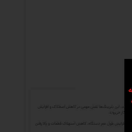
ه
یم استفاده می‌شوند. این بلبرینگ‌ها نقش مهمی در کاهش اصطکاک و افزایش
ع باعث افزایش طول عمر دستگاه، کاهش استهلاک قطعات و بالا رفتن