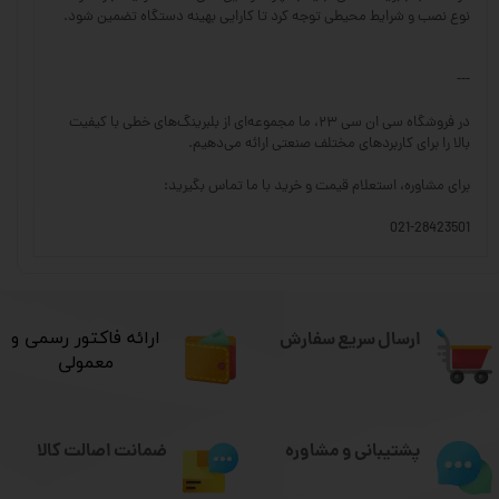
نوع نصب و شرایط محیطی توجه کرد تا کارایی بهینه دستگاه تضمین شود.
---
در فروشگاه سی ان سی ۲۳، ما مجموعه‌ای از بلبرینگ‌های خطی با کیفیت
بالا را برای کاربردهای مختلف صنعتی ارائه می‌دهیم.
برای مشاوره، استعلام قیمت و خرید با ما تماس بگیرید:
021-28423501
ارسال سریع سفارش
​ارائه فاکتور رسمی و
معمولی
ضمانت اصالت کالا
پشتیبانی و مشاوره