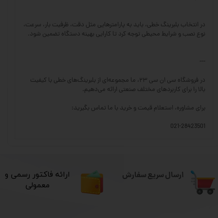
در انتخاب بلبرینگ خطی، باید به پارامترهایی مثل دقت، ظرفیت بار، سرعت،
نوع نصب و شرایط محیطی توجه کرد تا کارایی بهینه دستگاه تضمین شود.
---
در فروشگاه سی ان سی ۲۳، ما مجموعه‌ای از بلبرینگ‌های خطی با کیفیت
بالا را برای کاربردهای مختلف صنعتی ارائه می‌دهیم.
برای مشاوره، استعلام قیمت و خرید با ما تماس بگیرید:
021-28423501
ارسال سریع سفارش
​ارائه فاکتور رسمی و
معمولی