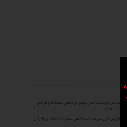
ه
یم استفاده می‌شوند. این بلبرینگ‌ها نقش مهمی در کاهش اصطکاک و افزایش
ع باعث افزایش طول عمر دستگاه، کاهش استهلاک قطعات و بالا رفتن