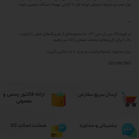
نوع نصب و شرایط محیطی توجه کرد تا کارایی بهینه دستگاه تضمین شود.
---
در فروشگاه سی ان سی ۲۳، ما مجموعه‌ای از بلبرینگ‌های خطی با کیفیت
بالا را برای کاربردهای مختلف صنعتی ارائه می‌دهیم.
برای مشاوره، استعلام قیمت و خرید با ما تماس بگیرید:
021-28423501
ارسال سریع سفارش
​ارائه فاکتور رسمی و
معمولی
ضمانت اصالت کالا
پشتیبانی و مشاوره