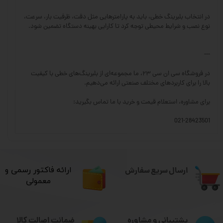
در انتخاب بلبرینگ خطی، باید به پارامترهایی مثل دقت، ظرفیت بار، سرعت،
نوع نصب و شرایط محیطی توجه کرد تا کارایی بهینه دستگاه تضمین شود.
---
در فروشگاه سی ان سی ۲۳، ما مجموعه‌ای از بلبرینگ‌های خطی با کیفیت
بالا را برای کاربردهای مختلف صنعتی ارائه می‌دهیم.
برای مشاوره، استعلام قیمت و خرید با ما تماس بگیرید:
021-28423501
ارسال سریع سفارش
​ارائه فاکتور رسمی و
معمولی
ضمانت اصالت کالا
پشتیبانی و مشاوره