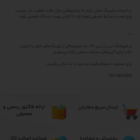
در انتخاب بلبرینگ خطی، باید به پارامترهایی مثل دقت، ظرفیت بار، سرعت،
نوع نصب و شرایط محیطی توجه کرد تا کارایی بهینه دستگاه تضمین شود.
---
در فروشگاه سی ان سی ۲۳، ما مجموعه‌ای از بلبرینگ‌های خطی با کیفیت
بالا را برای کاربردهای مختلف صنعتی ارائه می‌دهیم.
برای مشاوره، استعلام قیمت و خرید با ما تماس بگیرید:
021-28423501
ارسال سریع سفارش
​ارائه فاکتور رسمی و
معمولی
ضمانت اصالت کالا
پشتیبانی و مشاوره