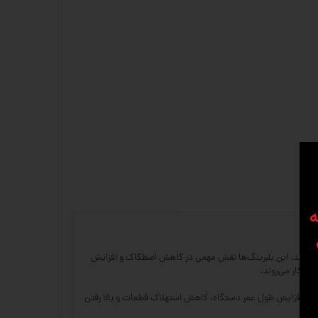
ه
یم استفاده می‌شوند. این بلبرینگ‌ها نقش مهمی در کاهش اصطکاک و افزایش
ع باعث افزایش طول عمر دستگاه، کاهش استهلاک قطعات و بالا رفتن