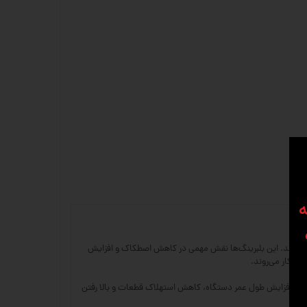
ه
یم استفاده می‌شوند. این بلبرینگ‌ها نقش مهمی در کاهش اصطکاک و افزایش
ع باعث افزایش طول عمر دستگاه، کاهش استهلاک قطعات و بالا رفتن