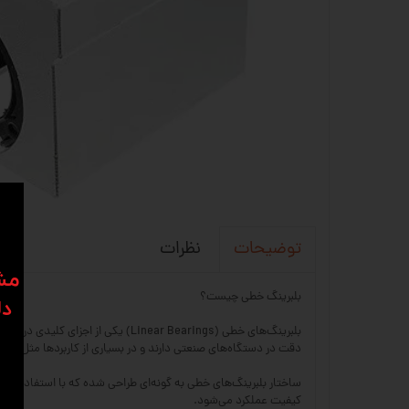
نظرات
توضیحات
​​م
بلبرینگ خطی چیست؟
دل
بلبرینگ‌های خطی (near Bearings
دقت در دستگاه‌های صنعتی دارند و در بسیاری از کاربردها مثل ماشین‌آلات CNC، پرینترهای سه‌بعدی، دستگاه‌های اتوماسیون، تجهیزات پزشکی و خطوط تولی
ساختار بلبرینگ‌های خطی به گونه‌ای طراحی شده که با استفاده از 
کیفیت عملکرد می‌شود.