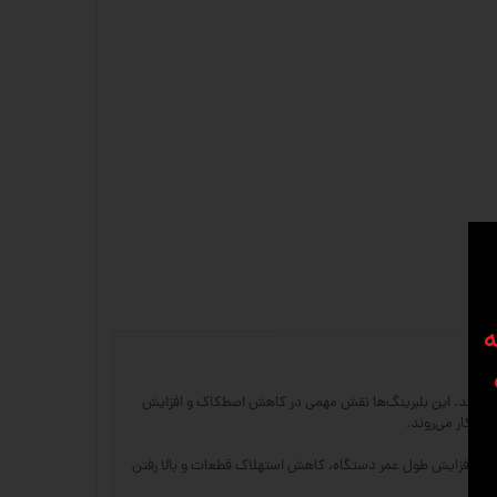
ه
یم استفاده می‌شوند. این بلبرینگ‌ها نقش مهمی در کاهش اصطکاک و افزایش
ع باعث افزایش طول عمر دستگاه، کاهش استهلاک قطعات و بالا رفتن