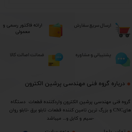
ارسال سریع سفارش
​ارائه فاکتور رسمی و
معمولی
ضمانت اصالت کالا
پشتیبانی و مشاوره
درباره گروه فنی مهندسی پرشین الکترون​​​​​​​
​گروه فنی مهندسی پرشین الکترون واردکننده قطعات دستگاه
هایCNC و بزرگ ترین تامین کننده قطعات تابلو برق -تابلو روان
-سیم و کابل و... میباشد