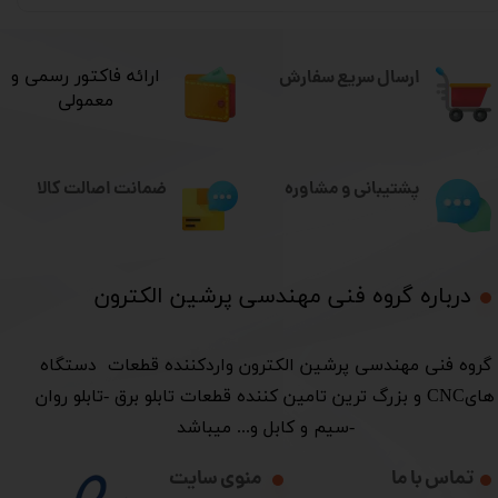
ارسال سریع سفارش
​ارائه فاکتور رسمی و
معمولی
ضمانت اصالت کالا
پشتیبانی و مشاوره
درباره گروه فنی مهندسی پرشین الکترون​​​​​​​
​گروه فنی مهندسی پرشین الکترون واردکننده قطعات دستگاه
هایCNC و بزرگ ترین تامین کننده قطعات تابلو برق -تابلو روان
-سیم و کابل و... میباشد
تماس با ما
منوی سایت