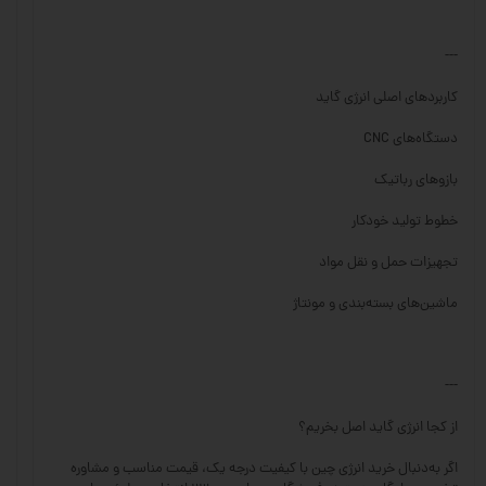
---
کاربردهای اصلی انرژی گاید
دستگاه‌های CNC
بازوهای رباتیک
خطوط تولید خودکار
تجهیزات حمل و نقل مواد
ماشین‌های بسته‌بندی و مونتاژ
---
از کجا انرژی گاید اصل بخریم؟
اگر به‌دنبال خرید انرژی چین با کیفیت درجه یک، قیمت مناسب و مشاوره