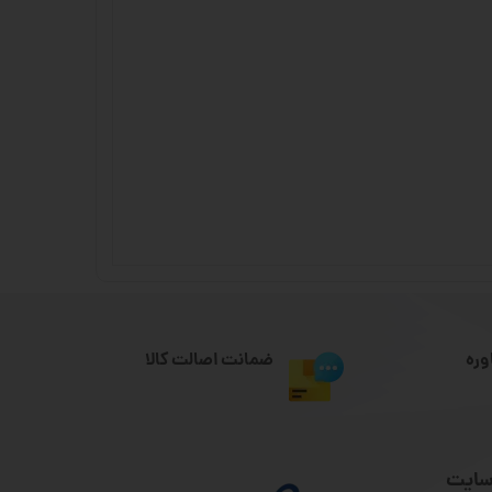
وره
ضمانت اصالت کالا
سایت