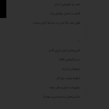
نصب و تعویض آسان
قابلیت تحمل بارهای زیاد
طول عمر بالا حتی در شرایط کاری سخت
---
کاربردهای اصلی انرژی گاید
دستگاه‌های CNC
بازوهای رباتیک
خطوط تولید خودکار
تجهیزات حمل و نقل مواد
ماشین‌های بسته‌بندی و مونتاژ