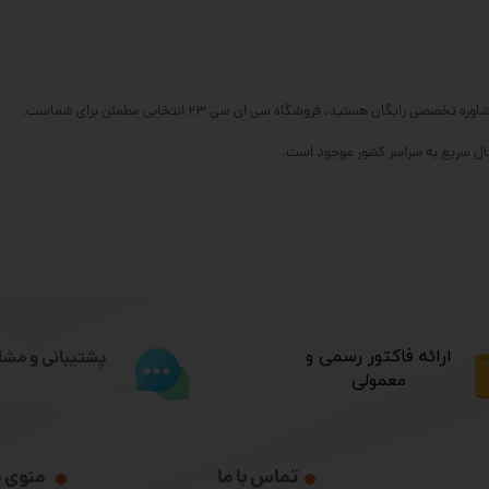
یگان هستید، فروشگاه سی ان سی ۲۳ انتخابی مطمئن برای شماست.
​ارائه فاکتور رسمی و
پشتیبانی و مشا
معمولی
تماس با ما
منوی 