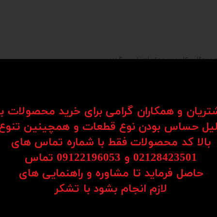
 دستگاه و کاربرد مورد نظر، انتخاب می‌گردند:
ت‌های بالا و حرکت‌های مداوم.
شتریان و همکاران گرامی برای خرید محصولات ب
یل حساس بودن نوع قطعات و همچینین تنوع
بالا کد محصولات فقط با شماره تماس های
02128423501 و 09122196053​​​​​​​ تماس
حاصل فرماید تا مشاوره و راهنمایی های
​​​​​​​لازم انجام بشود با تشکر​​​​​​​