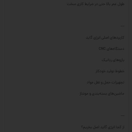
طول عمر بالا حتی در شرایط کاری سخت
---
کاربردهای اصلی انرژی گاید
دستگاه‌های CNC
بازوهای رباتیک
خطوط تولید خودکار
تجهیزات حمل و نقل مواد
ماشین‌های بسته‌بندی و مونتاژ
---
از کجا انرژی گاید اصل بخریم؟