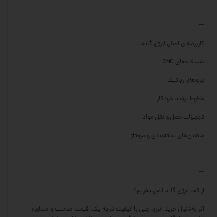
---
کاربردهای اصلی انرژی گاید
دستگاه‌های CNC
بازوهای رباتیک
خطوط تولید خودکار
تجهیزات حمل و نقل مواد
ماشین‌های بسته‌بندی و مونتاژ
---
از کجا انرژی گاید اصل بخریم؟
اگر به‌دنبال خرید انرژی چین با کیفیت درجه یک، قیمت مناسب و مشاوره