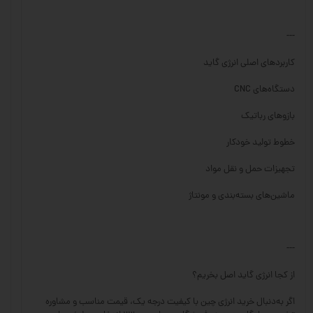
---
کاربردهای اصلی انرژی گاید
دستگاه‌های CNC
بازوهای رباتیک
خطوط تولید خودکار
تجهیزات حمل و نقل مواد
ماشین‌های بسته‌بندی و مونتاژ
---
از کجا انرژی گاید اصل بخریم؟
اگر به‌دنبال خرید انرژی چین با کیفیت درجه یک، قیمت مناسب و مشاوره