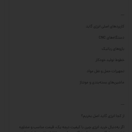
---
کاربردهای اصلی انرژی گاید
دستگاه‌های CNC
بازوهای رباتیک
خطوط تولید خودکار
تجهیزات حمل و نقل مواد
ماشین‌های بسته‌بندی و مونتاژ
---
از کجا انرژی گاید اصل بخریم؟
اگر به‌دنبال خرید انرژی چین با کیفیت درجه یک، قیمت مناسب و مشاوره