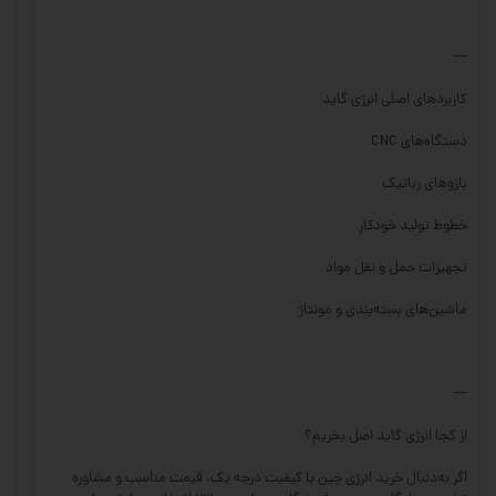
---
کاربردهای اصلی انرژی گاید
دستگاه‌های CNC
بازوهای رباتیک
خطوط تولید خودکار
تجهیزات حمل و نقل مواد
ماشین‌های بسته‌بندی و مونتاژ
---
از کجا انرژی گاید اصل بخریم؟
اگر به‌دنبال خرید انرژی چین با کیفیت درجه یک، قیمت مناسب و مشاوره