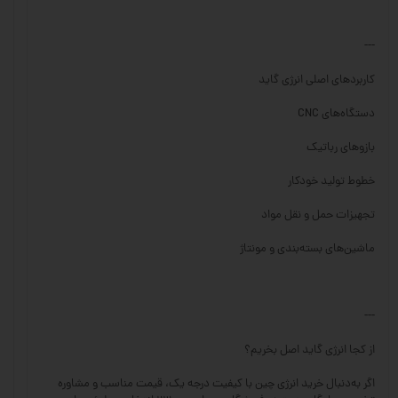
---
کاربردهای اصلی انرژی گاید
دستگاه‌های CNC
بازوهای رباتیک
خطوط تولید خودکار
تجهیزات حمل و نقل مواد
ماشین‌های بسته‌بندی و مونتاژ
---
از کجا انرژی گاید اصل بخریم؟
اگر به‌دنبال خرید انرژی چین با کیفیت درجه یک، قیمت مناسب و مشاوره