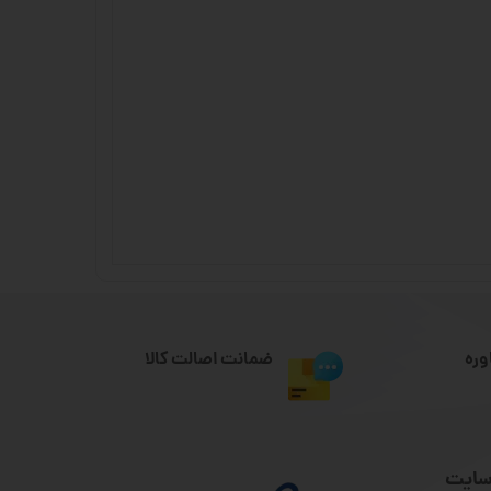
وره
ضمانت اصالت کالا
سایت