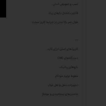
نصب و تعویض آسان
قابلیت تحمل بارهای زیاد
طول عمر بالا حتی در شرایط کاری سخت
---
کاربردهای اصلی انرژی گاید
دستگاه‌های CNC
بازوهای رباتیک
خطوط تولید خودکار
تجهیزات حمل و نقل مواد
ماشین‌های بسته‌بندی و مونتاژ