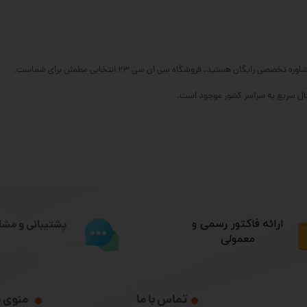
یگان هستید، فروشگاه سی ان سی ۲۳ انتخابی مطمئن برای شماست.
​ارائه فاکتور رسمی و
پشتیبانی و مشا
معمولی
تماس با ما
منوی 