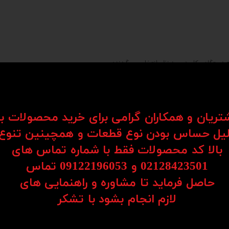
 دستگاه و کاربرد مورد نظر، انتخاب می‌گردند:
ت‌های بالا و حرکت‌های مداوم.
شتریان و همکاران گرامی برای خرید محصولات ب
یل حساس بودن نوع قطعات و همچینین تنوع
بالا کد محصولات فقط با شماره تماس های
02128423501 و 09122196053​​​​​​​ تماس
حاصل فرماید تا مشاوره و راهنمایی های
​​​​​​​لازم انجام بشود با تشکر​​​​​​​