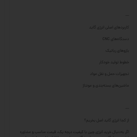
---
کاربردهای اصلی انرژی گاید
دستگاه‌های CNC
بازوهای رباتیک
خطوط تولید خودکار
تجهیزات حمل و نقل مواد
ماشین‌های بسته‌بندی و مونتاژ
---
از کجا انرژی گاید اصل بخریم؟
اگر به‌دنبال خرید انرژی چین با کیفیت درجه یک، قیمت مناسب و مشاوره