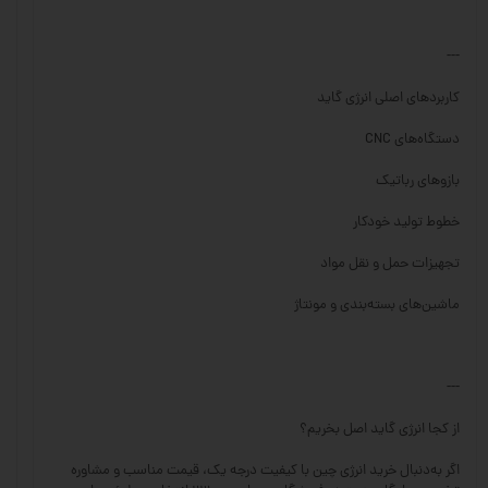
---
کاربردهای اصلی انرژی گاید
دستگاه‌های CNC
بازوهای رباتیک
خطوط تولید خودکار
تجهیزات حمل و نقل مواد
ماشین‌های بسته‌بندی و مونتاژ
---
از کجا انرژی گاید اصل بخریم؟
اگر به‌دنبال خرید انرژی چین با کیفیت درجه یک، قیمت مناسب و مشاوره