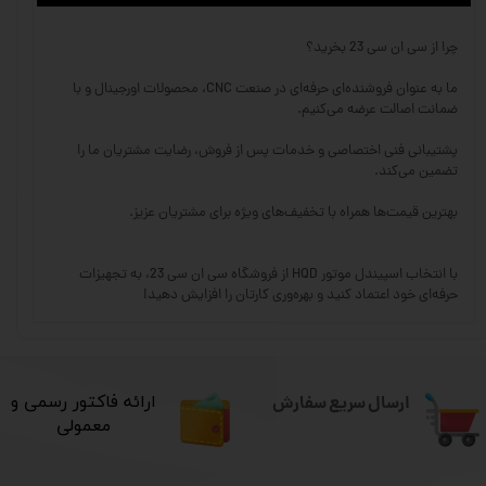
چرا از سی ان سی 23 بخرید؟
ما به عنوان فروشنده‌ای حرفه‌ای در صنعت CNC، محصولات اورجینال و با
ضمانت اصالت عرضه می‌کنیم.
پشتیبانی فنی اختصاصی و خدمات پس از فروش، رضایت مشتریان ما را
تضمین می‌کند.
بهترین قیمت‌ها همراه با تخفیف‌های ویژه برای مشتریان عزیز.
با انتخاب اسپیندل موتور HQD از فروشگاه سی ان سی 23، به تجهیزات
حرفه‌ای خود اعتماد کنید و بهره‌وری کارتان را افزایش دهید!
ارسال سریع سفارش
​ارائه فاکتور رسمی و
معمولی