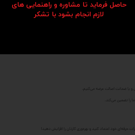
حاصل فرماید تا مشاوره و راهنمایی های
​​​​​​​لازم انجام بشود با تشکر​​​​​​​
 را تضمین می‌کند.