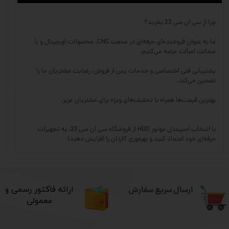
چرا از سی ان سی 23 بخرید؟
ما به عنوان فروشنده‌ای حرفه‌ای در صنعت CNC، محصولات اورجینال و با
ضمانت اصالت عرضه می‌کنیم.
پشتیبانی فنی اختصاصی و خدمات پس از فروش، رضایت مشتریان ما را
تضمین می‌کند.
بهترین قیمت‌ها همراه با تخفیف‌های ویژه برای مشتریان عزیز.
با انتخاب اسپیندل موتور HQD از فروشگاه سی ان سی 23، به تجهیزات
حرفه‌ای خود اعتماد کنید و بهره‌وری کارتان را افزایش دهید!
ارسال سریع سفارش
​ارائه فاکتور رسمی و
معمولی