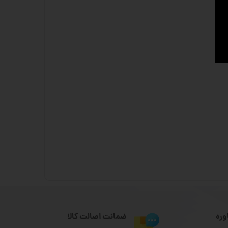
وره
ضمانت اصالت کالا