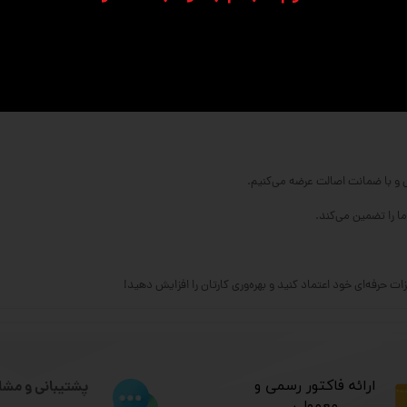
 را تضمین می‌کند.
​ارائه فاکتور رسمی و
پشتیبانی و مشا
معمولی