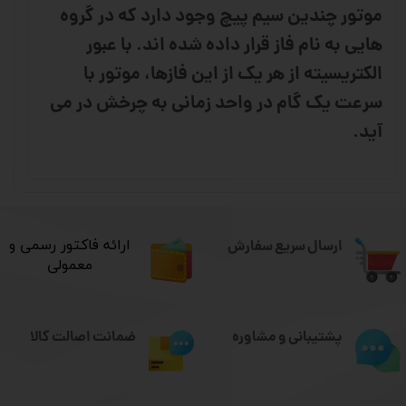
موتور چندین سیم پیچ وجود دارد که در گروه
هایی به نام فاز قرار داده شده اند. با عبور
الکتریسیته از هر یک از این فازها، موتور با
سرعت یک گام در واحد زمانی به چرخش در می
آید.
ارسال سریع سفارش
​ارائه فاکتور رسمی و
معمولی
ضمانت اصالت کالا
پشتیبانی و مشاوره