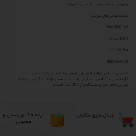
برای خرید و مشاوره، با ما تماس بگیرید:
شماره تماس‌های فروش:
021(28423501
09127012418
09914530554
09904142099
همچنین شما می‌توانید از طریق پیام‌رسان‌ها با ما در ارتباط باشید.
کارشناسان ما آماده پاسخگویی به سوالات شما و ارائه مشاوره برای انتخاب
بهترین قطعات برای دستگاه‌های CNC شما هستند.
ارسال سریع سفارش
​ارائه فاکتور رسمی و
معمولی