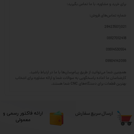
برای خرید و مشاوره، با ما تماس بگیرید:
شماره تماس‌های فروش:
021(28423501
09127012418
09914530554
09904142099
همچنین شما می‌توانید از طریق پیام‌رسان‌ها با ما در ارتباط باشید.
کارشناسان ما آماده پاسخگویی به سوالات شما و ارائه مشاوره برای انتخاب
بهترین قطعات برای دستگاه‌های CNC شما هستند.
ارسال سریع سفارش
​ارائه فاکتور رسمی و
معمولی