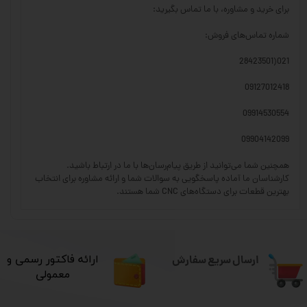
برای خرید و مشاوره، با ما تماس بگیرید:
شماره تماس‌های فروش:
021(28423501
09127012418
09914530554
09904142099
همچنین شما می‌توانید از طریق پیام‌رسان‌ها با ما در ارتباط باشید.
کارشناسان ما آماده پاسخگویی به سوالات شما و ارائه مشاوره برای انتخاب
بهترین قطعات برای دستگاه‌های CNC شما هستند.
ارسال سریع سفارش
​ارائه فاکتور رسمی و
معمولی