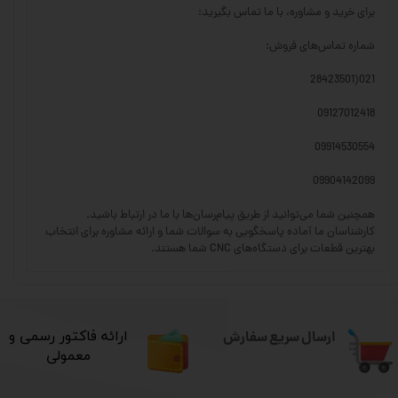
برای خرید و مشاوره، با ما تماس بگیرید:
شماره تماس‌های فروش:
021(28423501
09127012418
09914530554
09904142099
همچنین شما می‌توانید از طریق پیام‌رسان‌ها با ما در ارتباط باشید.
کارشناسان ما آماده پاسخگویی به سوالات شما و ارائه مشاوره برای انتخاب
بهترین قطعات برای دستگاه‌های CNC شما هستند.
ارسال سریع سفارش
​ارائه فاکتور رسمی و
معمولی