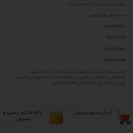
برای خرید و مشاوره، با ما تماس بگیرید:
شماره تماس‌های فروش:
021(28423501
09127012418
09914530554
09904142099
همچنین شما می‌توانید از طریق پیام‌رسان‌ها با ما در ارتباط باشید.
کارشناسان ما آماده پاسخگویی به سوالات شما و ارائه مشاوره برای انتخاب
بهترین قطعات برای دستگاه‌های CNC شما هستند.
ارسال سریع سفارش
​ارائه فاکتور رسمی و
معمولی