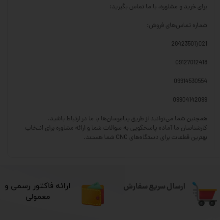
برای خرید و مشاوره، با ما تماس بگیرید:
شماره تماس‌های فروش:
021(28423501
09127012418
09914530554
09904142099
همچنین شما می‌توانید از طریق پیام‌رسان‌ها با ما در ارتباط باشید.
کارشناسان ما آماده پاسخگویی به سوالات شما و ارائه مشاوره برای انتخاب
بهترین قطعات برای دستگاه‌های CNC شما هستند.
ارسال سریع سفارش
​ارائه فاکتور رسمی و
معمولی