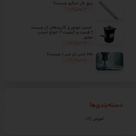
پیچ بال اسکرو چیست؟
۱۲ بهمن ۰۲
استپ موتور و کاربردهای آن چیست
؟ قیمت و کیفیت ؟- انواع استپ
موتور
۲۲ خرداد ۰۲
cnc (سی ان سی ) چیست؟
۲۰ خرداد ۰۲
دسته‌بندی‌ها
آموزش
(۸)