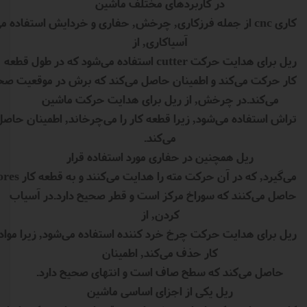
در کاربردهای مختلف ماشین
کاری cnc از جمله فرزکاری, چرخش, حفاری و خردایش استفاده م
آسیاکاری, از
ریل برای هدایت حرکت cutter استفاده می‌شود که در طول قطعه
کار حرکت می‌کند و اطمینان حاصل می‌کند که برش در موقعیت صحیح 
می‌کند.در چرخش, از ریل برای هدایت حرکت ماشین
تراش استفاده می‌شود, زیرا قطعه کار را می‌چرخاند, اطمینان حاصل
می‌کند.
ریل همچنین در حفاری مورد استفاده قرار
حاصل می‌کنند که سوراخ مرکز است و قطر صحیح دارد.در آسیاب
کردن, از
ریل برای هدایت حرکت چرخ خرد کننده استفاده می‌شود, زیرا مواد ر
کار حذف می‌کند, اطمینان
حاصل می‌کند که سطح صاف است و انتهای صحیح دارد.
ریل یکی از اجزای اساسی ماشین